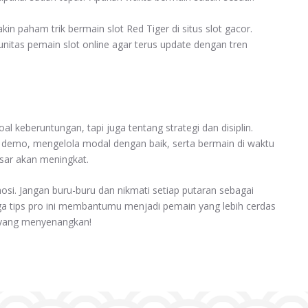
n paham trik bermain slot Red Tiger di situs slot gacor.
nitas pemain slot online agar terus update dengan tren
al keberuntungan, tapi juga tentang strategi dan disiplin.
demo, mengelola modal dengan baik, serta bermain di waktu
sar akan meningkat.
osi. Jangan buru-buru dan nikmati setiap putaran sebagai
ga tips pro ini membantumu menjadi pemain yang lebih cerdas
 yang menyenangkan!