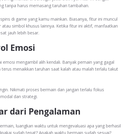
g tanpa harus memasang taruhan tambahan.
ins di game yang kamu mainkan. Biasanya, fitur ini muncul
tau simbol khusus lainnya. Ketika fitur ini aktif, manfaatkan
t jauh lebih besar.
ol Emosi
 emosi mengambil alih kendali. Banyak pemain yang gagal
terus menaikkan taruhan saat kalah atau malah terlalu takut
ngin. Nikmati proses bermain dan jangan terlalu fokus
odal dan strategi.
ajar dari Pengalaman
 bermain, luangkan waktu untuk mengevaluasi apa yang berhasil
dipakai sudah tepat? Apakah waktu bermain sudah sesuai?