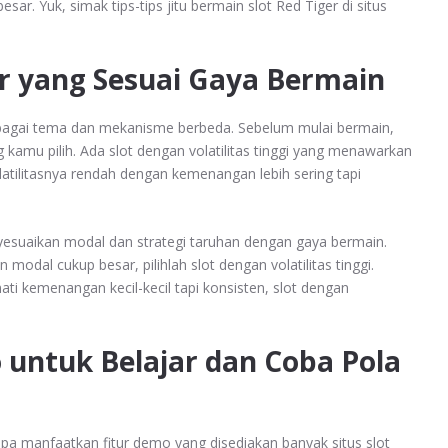
r. Yuk, simak tips-tips jitu bermain slot Red Tiger di situs
ger yang Sesuai Gaya Bermain
erbagai tema dan mekanisme berbeda. Sebelum mulai bermain,
kamu pilih. Ada slot dengan volatilitas tinggi yang menawarkan
latilitasnya rendah dengan kemenangan lebih sering tapi
yesuaikan modal dan strategi taruhan dengan gaya bermain.
modal cukup besar, pilihlah slot dengan volatilitas tinggi.
ti kemenangan kecil-kecil tapi konsisten, slot dengan
 untuk Belajar dan Coba Pola
a manfaatkan fitur demo yang disediakan banyak situs slot