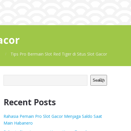
acor
e
Tips Pro Bermain Slot Red Tiger di Situs Slot Gacor
Search
Recent Posts
Rahasia Pemain Pro Slot Gacor Menjaga Saldo Saat
Main Habanero