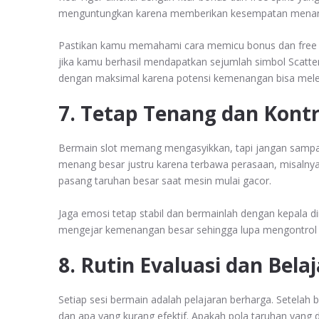
menguntungkan karena memberikan kesempatan menan
Pastikan kamu memahami cara memicu bonus dan free sp
jika kamu berhasil mendapatkan sejumlah simbol Scatter a
dengan maksimal karena potensi kemenangan bisa melesa
7. Tetap Tenang dan Kontr
Bermain slot memang mengasyikkan, tapi jangan sampai
menang besar justru karena terbawa perasaan, misalnya 
pasang taruhan besar saat mesin mulai gacor.
Jaga emosi tetap stabil dan bermainlah dengan kepala di
mengejar kemenangan besar sehingga lupa mengontrol m
8. Rutin Evaluasi dan Bel
Setiap sesi bermain adalah pelajaran berharga. Setelah
dan apa yang kurang efektif. Apakah pola taruhan yang 