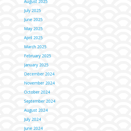
August 2025
July 2025
June 2025
May 2025
April 2025
March 2025
February 2025
January 2025
December 2024
November 2024
October 2024
September 2024
August 2024
July 2024
June 2024