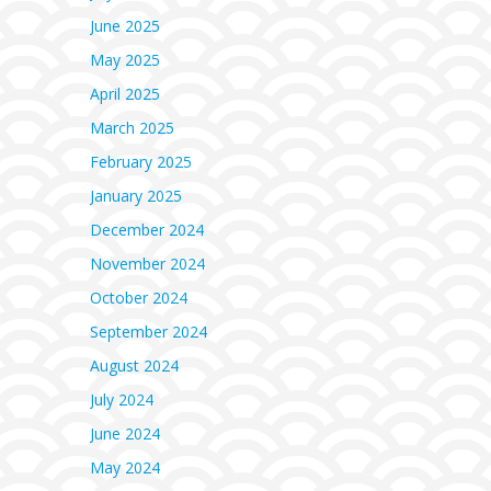
June 2025
May 2025
April 2025
March 2025
February 2025
January 2025
December 2024
November 2024
October 2024
September 2024
August 2024
July 2024
June 2024
May 2024