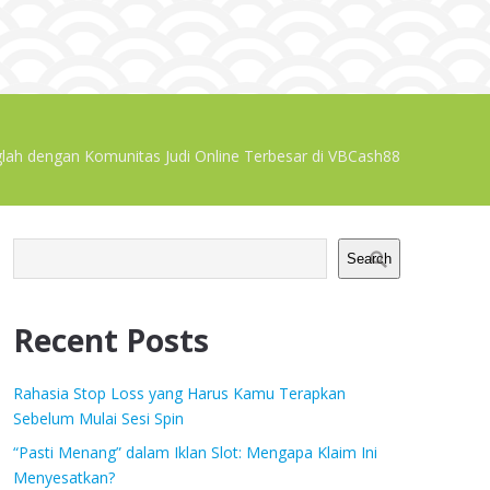
lah dengan Komunitas Judi Online Terbesar di VBCash88
Search
Recent Posts
Rahasia Stop Loss yang Harus Kamu Terapkan
Sebelum Mulai Sesi Spin
“Pasti Menang” dalam Iklan Slot: Mengapa Klaim Ini
Menyesatkan?