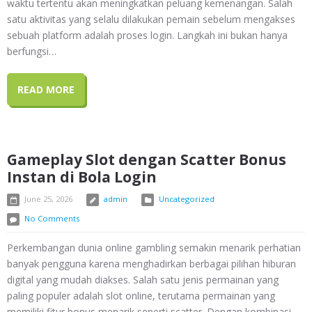
waktu tertentu akan meningkatkan peluang kemenangan. Salah
satu aktivitas yang selalu dilakukan pemain sebelum mengakses
sebuah platform adalah proses login. Langkah ini bukan hanya
berfungsi…
READ MORE
Gameplay Slot dengan Scatter Bonus
Instan di Bola Login
June 25, 2026
admin
Uncategorized
No Comments
Perkembangan dunia online gambling semakin menarik perhatian
banyak pengguna karena menghadirkan berbagai pilihan hiburan
digital yang mudah diakses. Salah satu jenis permainan yang
paling populer adalah slot online, terutama permainan yang
memiliki fitur bonus menarik seperti scatter. Dengan kombinasi