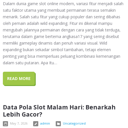
Dalam dunia game slot online modern, variasi fitur menjadi salah
satu faktor utama yang membuat permainan terasa semakin
menarik. Salah satu fitur yang cukup populer dan sering dibahas
oleh pemain adalah wild expanding. Fitur ini dikenal mampu
mengubah jalannya permainan dengan cara yang tidak terduga,
terutama dalam game bertema angkasa17 yang sering disebut
memiliki gameplay dinamis dan penuh variasi visual. Wild
expanding bukan sekadar simbol tambahan, tetapi elemen
penting yang bisa memperluas peluang kombinasi kemenangan
dalam satu putaran. Apa Itu…
READ MORE
Data Pola Slot Malam Hari: Benarkah
Lebih Gacor?
May 7, 2026
admin
Uncategorized