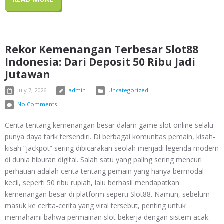
Rekor Kemenangan Terbesar Slot88
Indonesia: Dari Deposit 50 Ribu Jadi
Jutawan
July 7, 2026
admin
Uncategorized
No Comments
Cerita tentang kemenangan besar dalam game slot online selalu
punya daya tarik tersendiri. Di berbagai komunitas pemain, kisah-
kisah “jackpot” sering dibicarakan seolah menjadi legenda modern
di dunia hiburan digital. Salah satu yang paling sering mencuri
perhatian adalah cerita tentang pemain yang hanya bermodal
kecil, seperti 50 ribu rupiah, lalu berhasil mendapatkan
kemenangan besar di platform seperti Slot88. Namun, sebelum
masuk ke cerita-cerita yang viral tersebut, penting untuk
memahami bahwa permainan slot bekerja dengan sistem acak.