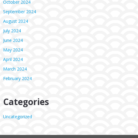
October 2024
September 2024
August 2024
July 2024
June 2024
May 2024
April 2024
March 2024
February 2024
Categories
Uncategorized