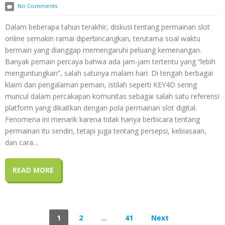
No Comments
Dalam beberapa tahun terakhir, diskusi tentang permainan slot
online semakin ramai diperbincangkan, terutama soal waktu
bermain yang dianggap memengaruhi peluang kemenangan.
Banyak pemain percaya bahwa ada jam-jam tertentu yang “lebih
menguntungkan”, salah satunya malam hari. Di tengah berbagai
klaim dan pengalaman pemain, istilah seperti KEY4D sering
muncul dalam percakapan komunitas sebagai salah satu referensi
platform yang dikaitkan dengan pola permainan slot digital.
Fenomena ini menarik karena tidak hanya berbicara tentang
permainan itu sendiri, tetapi juga tentang persepsi, kebiasaan,
dan cara…
READ MORE
1
2
…
41
Next