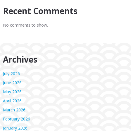
Recent Comments
No comments to show.
Archives
July 2026
June 2026
May 2026
April 2026
March 2026
February 2026
January 2026