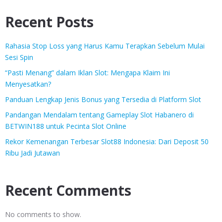
Recent Posts
Rahasia Stop Loss yang Harus Kamu Terapkan Sebelum Mulai
Sesi Spin
“Pasti Menang” dalam Iklan Slot: Mengapa Klaim Ini
Menyesatkan?
Panduan Lengkap Jenis Bonus yang Tersedia di Platform Slot
Pandangan Mendalam tentang Gameplay Slot Habanero di
BETWIN188 untuk Pecinta Slot Online
Rekor Kemenangan Terbesar Slot88 Indonesia: Dari Deposit 50
Ribu Jadi Jutawan
Recent Comments
No comments to show.