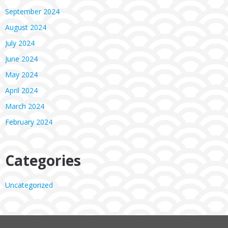
September 2024
August 2024
July 2024
June 2024
May 2024
April 2024
March 2024
February 2024
Categories
Uncategorized