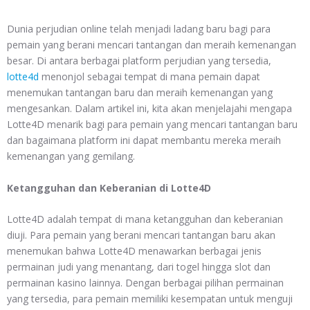
Dunia perjudian online telah menjadi ladang baru bagi para
pemain yang berani mencari tantangan dan meraih kemenangan
besar. Di antara berbagai platform perjudian yang tersedia,
lotte4d
menonjol sebagai tempat di mana pemain dapat
menemukan tantangan baru dan meraih kemenangan yang
mengesankan. Dalam artikel ini, kita akan menjelajahi mengapa
Lotte4D menarik bagi para pemain yang mencari tantangan baru
dan bagaimana platform ini dapat membantu mereka meraih
kemenangan yang gemilang.
Ketangguhan dan Keberanian di Lotte4D
Lotte4D adalah tempat di mana ketangguhan dan keberanian
diuji. Para pemain yang berani mencari tantangan baru akan
menemukan bahwa Lotte4D menawarkan berbagai jenis
permainan judi yang menantang, dari togel hingga slot dan
permainan kasino lainnya. Dengan berbagai pilihan permainan
yang tersedia, para pemain memiliki kesempatan untuk menguji