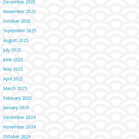
December 2025
November 2025
October 2025
September 2025
August 2025
July 2025
June 2025
May 2025
April 2025
March 2025
February 2025
January 2025
December 2024
November 2024
October 2024