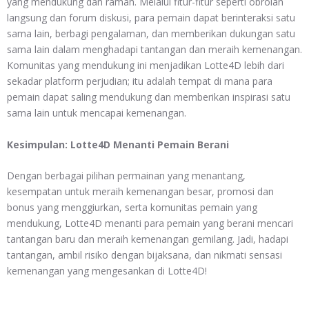
yang mendukung dan ramah. Melalui fitur-fitur seperti obrolan
langsung dan forum diskusi, para pemain dapat berinteraksi satu
sama lain, berbagi pengalaman, dan memberikan dukungan satu
sama lain dalam menghadapi tantangan dan meraih kemenangan.
Komunitas yang mendukung ini menjadikan Lotte4D lebih dari
sekadar platform perjudian; itu adalah tempat di mana para
pemain dapat saling mendukung dan memberikan inspirasi satu
sama lain untuk mencapai kemenangan.
Kesimpulan: Lotte4D Menanti Pemain Berani
Dengan berbagai pilihan permainan yang menantang,
kesempatan untuk meraih kemenangan besar, promosi dan
bonus yang menggiurkan, serta komunitas pemain yang
mendukung, Lotte4D menanti para pemain yang berani mencari
tantangan baru dan meraih kemenangan gemilang. Jadi, hadapi
tantangan, ambil risiko dengan bijaksana, dan nikmati sensasi
kemenangan yang mengesankan di Lotte4D!