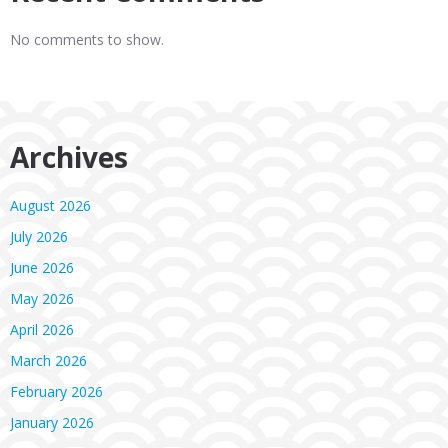
No comments to show.
Archives
August 2026
July 2026
June 2026
May 2026
April 2026
March 2026
February 2026
January 2026