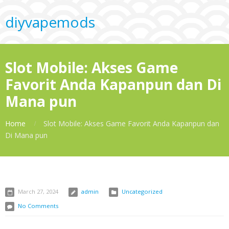
diyvapemods
Slot Mobile: Akses Game
Favorit Anda Kapanpun dan Di
Mana pun
Home
Slot Mobile: Akses Game Favorit Anda Kapanpun dan
Di Mana pun
March 27, 2024
admin
Uncategorized
No Comments