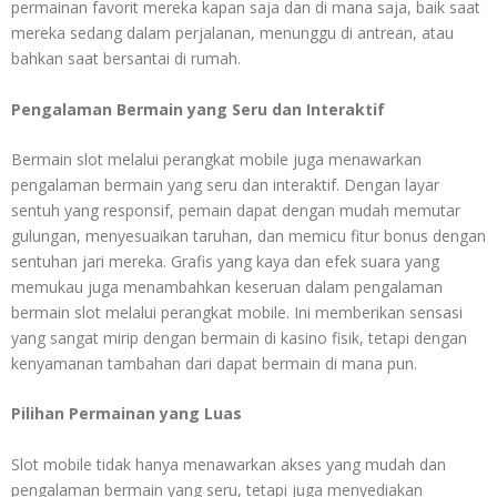
permainan favorit mereka kapan saja dan di mana saja, baik saat
mereka sedang dalam perjalanan, menunggu di antrean, atau
bahkan saat bersantai di rumah.
Pengalaman Bermain yang Seru dan Interaktif
Bermain slot melalui perangkat mobile juga menawarkan
pengalaman bermain yang seru dan interaktif. Dengan layar
sentuh yang responsif, pemain dapat dengan mudah memutar
gulungan, menyesuaikan taruhan, dan memicu fitur bonus dengan
sentuhan jari mereka. Grafis yang kaya dan efek suara yang
memukau juga menambahkan keseruan dalam pengalaman
bermain slot melalui perangkat mobile. Ini memberikan sensasi
yang sangat mirip dengan bermain di kasino fisik, tetapi dengan
kenyamanan tambahan dari dapat bermain di mana pun.
Pilihan Permainan yang Luas
Slot mobile tidak hanya menawarkan akses yang mudah dan
pengalaman bermain yang seru, tetapi juga menyediakan