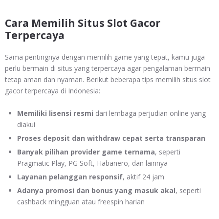
Cara Memilih Situs Slot Gacor
Terpercaya
Sama pentingnya dengan memilih game yang tepat, kamu juga
perlu bermain di situs yang terpercaya agar pengalaman bermain
tetap aman dan nyaman. Berikut beberapa tips memilih situs slot
gacor terpercaya di Indonesia:
Memiliki lisensi resmi
dari lembaga perjudian online yang
diakui
Proses deposit dan withdraw cepat serta transparan
Banyak pilihan provider game ternama
, seperti
Pragmatic Play, PG Soft, Habanero, dan lainnya
Layanan pelanggan responsif
, aktif 24 jam
Adanya promosi dan bonus yang masuk akal
, seperti
cashback mingguan atau freespin harian