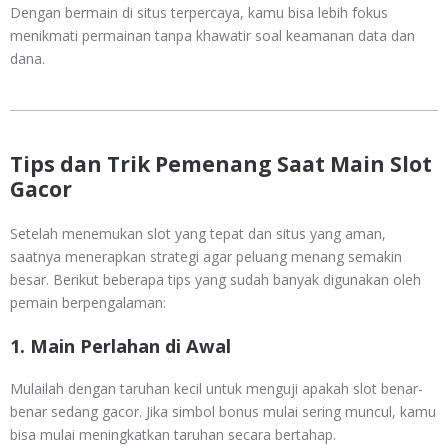
Dengan bermain di situs terpercaya, kamu bisa lebih fokus
menikmati permainan tanpa khawatir soal keamanan data dan
dana.
Tips dan Trik Pemenang Saat Main Slot
Gacor
Setelah menemukan slot yang tepat dan situs yang aman,
saatnya menerapkan strategi agar peluang menang semakin
besar. Berikut beberapa tips yang sudah banyak digunakan oleh
pemain berpengalaman:
1.
Main Perlahan di Awal
Mulailah dengan taruhan kecil untuk menguji apakah slot benar-
benar sedang gacor. Jika simbol bonus mulai sering muncul, kamu
bisa mulai meningkatkan taruhan secara bertahap.