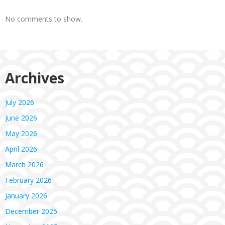
No comments to show.
Archives
July 2026
June 2026
May 2026
April 2026
March 2026
February 2026
January 2026
December 2025