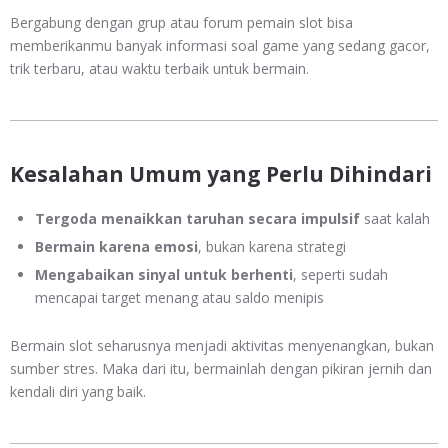
Bergabung dengan grup atau forum pemain slot bisa
memberikanmu banyak informasi soal game yang sedang gacor,
trik terbaru, atau waktu terbaik untuk bermain.
Kesalahan Umum yang Perlu Dihindari
Tergoda menaikkan taruhan secara impulsif
saat kalah
Bermain karena emosi
, bukan karena strategi
Mengabaikan sinyal untuk berhenti
, seperti sudah
mencapai target menang atau saldo menipis
Bermain slot seharusnya menjadi aktivitas menyenangkan, bukan
sumber stres. Maka dari itu, bermainlah dengan pikiran jernih dan
kendali diri yang baik.