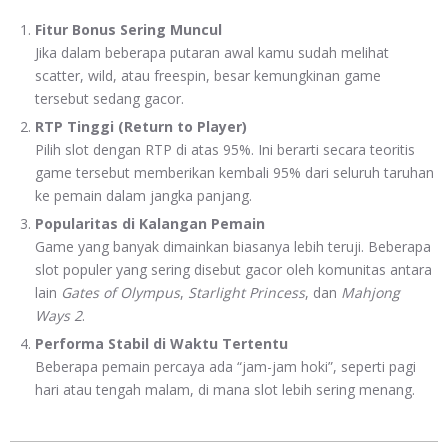
Fitur Bonus Sering Muncul
Jika dalam beberapa putaran awal kamu sudah melihat
scatter, wild, atau freespin, besar kemungkinan game
tersebut sedang gacor.
RTP Tinggi (Return to Player)
Pilih slot dengan RTP di atas 95%. Ini berarti secara teoritis
game tersebut memberikan kembali 95% dari seluruh taruhan
ke pemain dalam jangka panjang.
Popularitas di Kalangan Pemain
Game yang banyak dimainkan biasanya lebih teruji. Beberapa
slot populer yang sering disebut gacor oleh komunitas antara
lain
Gates of Olympus
,
Starlight Princess
, dan
Mahjong
Ways 2
.
Performa Stabil di Waktu Tertentu
Beberapa pemain percaya ada “jam-jam hoki”, seperti pagi
hari atau tengah malam, di mana slot lebih sering menang.