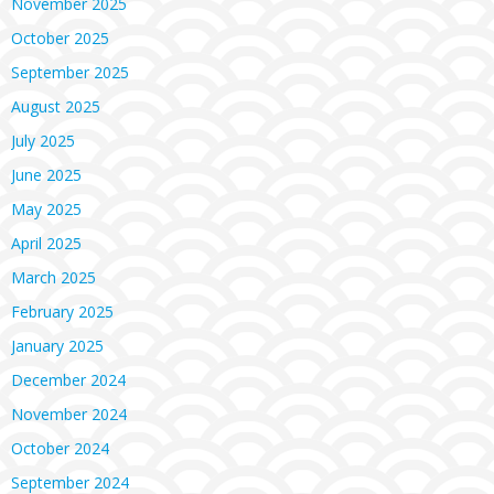
November 2025
October 2025
September 2025
August 2025
July 2025
June 2025
May 2025
April 2025
March 2025
February 2025
January 2025
December 2024
November 2024
October 2024
September 2024