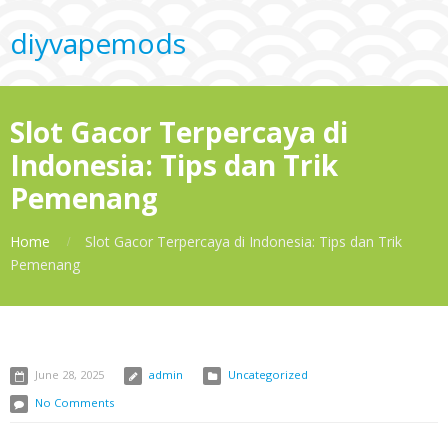
diyvapemods
Slot Gacor Terpercaya di
Indonesia: Tips dan Trik
Pemenang
Home
Slot Gacor Terpercaya di Indonesia: Tips dan Trik
Pemenang
June 28, 2025
admin
Uncategorized
No Comments