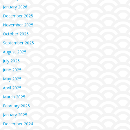
January 2026
December 2025
November 2025
October 2025
September 2025
August 2025
July 2025
June 2025
May 2025
April 2025
March 2025
February 2025
January 2025
December 2024