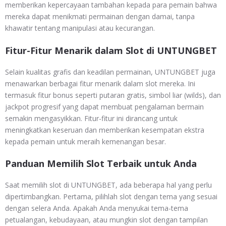
memberikan kepercayaan tambahan kepada para pemain bahwa
mereka dapat menikmati permainan dengan damai, tanpa
khawatir tentang manipulasi atau kecurangan.
Fitur-Fitur Menarik dalam Slot di UNTUNGBET
Selain kualitas grafis dan keadilan permainan, UNTUNGBET juga
menawarkan berbagai fitur menarik dalam slot mereka. Ini
termasuk fitur bonus seperti putaran gratis, simbol liar (wilds), dan
jackpot progresif yang dapat membuat pengalaman bermain
semakin mengasyikkan. Fitur-fitur ini dirancang untuk
meningkatkan keseruan dan memberikan kesempatan ekstra
kepada pemain untuk meraih kemenangan besar.
Panduan Memilih Slot Terbaik untuk Anda
Saat memilih slot di UNTUNGBET, ada beberapa hal yang perlu
dipertimbangkan. Pertama, pilihlah slot dengan tema yang sesuai
dengan selera Anda. Apakah Anda menyukai tema-tema
petualangan, kebudayaan, atau mungkin slot dengan tampilan