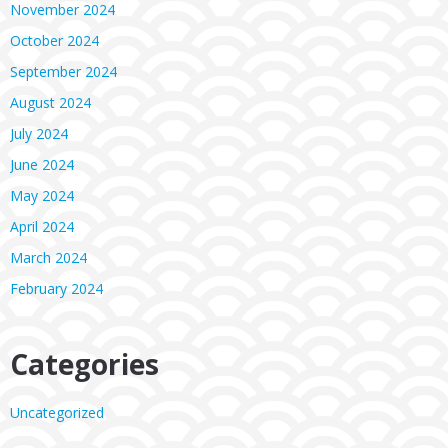
November 2024
October 2024
September 2024
August 2024
July 2024
June 2024
May 2024
April 2024
March 2024
February 2024
Categories
Uncategorized