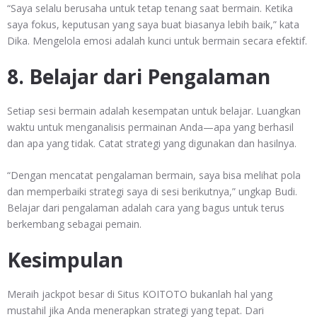
“Saya selalu berusaha untuk tetap tenang saat bermain. Ketika
saya fokus, keputusan yang saya buat biasanya lebih baik,” kata
Dika. Mengelola emosi adalah kunci untuk bermain secara efektif.
8. Belajar dari Pengalaman
Setiap sesi bermain adalah kesempatan untuk belajar. Luangkan
waktu untuk menganalisis permainan Anda—apa yang berhasil
dan apa yang tidak. Catat strategi yang digunakan dan hasilnya.
“Dengan mencatat pengalaman bermain, saya bisa melihat pola
dan memperbaiki strategi saya di sesi berikutnya,” ungkap Budi.
Belajar dari pengalaman adalah cara yang bagus untuk terus
berkembang sebagai pemain.
Kesimpulan
Meraih jackpot besar di Situs KOITOTO bukanlah hal yang
mustahil jika Anda menerapkan strategi yang tepat. Dari