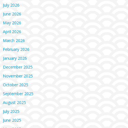
July 2026
June 2026
May 2026
April 2026
March 2026
February 2026
January 2026
December 2025
November 2025
October 2025
September 2025
August 2025
July 2025
June 2025