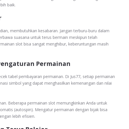
bih baik.
r
judian, membutuhkan kesabaran. Jangan terburu-buru dalam
erbawa suasana untuk terus bermain meskipun telah
ermainan slot bisa sangat menghibur, keberuntungan masih
 Pengaturan Permainan
cek tabel pembayaran permainan. Di Jus77, setiap permainan
inasi simbol yang dapat menghasilkan kemenangan dan nilai
ainan. Beberapa permainan slot memungkinkan Anda untuk
omatis (autospin). Mengatur permainan dengan bijak bisa
gan lebih efisien.