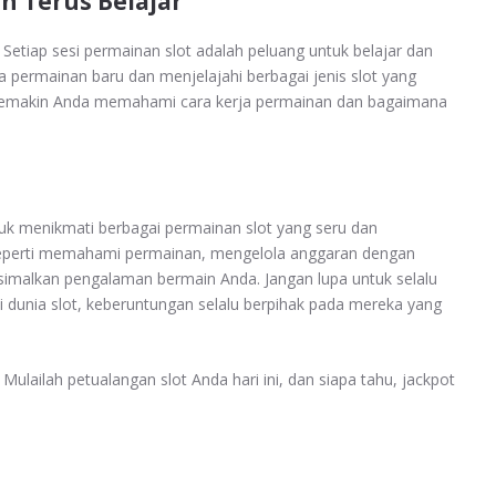
n Terus Belajar
etiap sesi permainan slot adalah peluang untuk belajar dan
 permainan baru dan menjelajahi berbagai jenis slot yang
 semakin Anda memahami cara kerja permainan dan bagaimana
k menikmati berbagai permainan slot yang seru dan
seperti memahami permainan, mengelola anggaran dengan
simalkan pengalaman bermain Anda. Jangan lupa untuk selalu
 dunia slot, keberuntungan selalu berpihak pada mereka yang
ulailah petualangan slot Anda hari ini, dan siapa tahu, jackpot