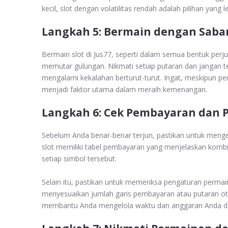
kecil, slot dengan volatilitas rendah adalah pilihan yang le
Langkah 5: Bermain dengan Saba
Bermain slot di Jus77, seperti dalam semua bentuk per
memutar gulungan. Nikmati setiap putaran dan jangan t
mengalami kekalahan berturut-turut. Ingat, meskipun p
menjadi faktor utama dalam meraih kemenangan.
Langkah 6: Cek Pembayaran dan
Sebelum Anda benar-benar terjun, pastikan untuk menge
slot memiliki tabel pembayaran yang menjelaskan komb
setiap simbol tersebut.
Selain itu, pastikan untuk memeriksa pengaturan perm
menyesuaikan jumlah garis pembayaran atau putaran ot
membantu Anda mengelola waktu dan anggaran Anda den