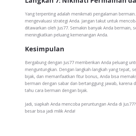
Langkah 7: Nikmati Permainan da
Yang terpenting adalah menikmati pengalaman bermain. S
mengevaluasi strategi Anda. Jangan takut untuk mencoba
ditawarkan oleh Jus77. Semakin banyak Anda bermain,
meningkatkan peluang kemenangan Anda.
Kesimpulan
Bergabung dengan Jus77 memberikan Anda peluang untu
menguntungkan. Dengan langkah-langkah yang tepat, 
bijak, dan memanfaatkan fitur bonus, Anda bisa memak
bermain dengan sabar dan bertanggung jawab, karena di
tahu cara bermain dengan bijak.
Jadi, siapkah Anda mencoba peruntungan Anda di Jus77? M
besar bisa jadi milik Anda!