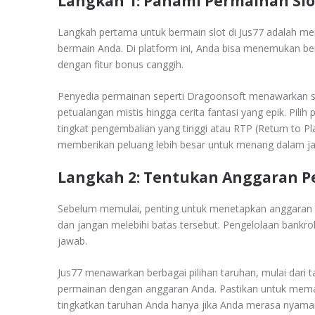
Langkah 1: Pahami Permainan Slo
Langkah pertama untuk bermain slot di Jus77 adalah me
bermain Anda. Di platform ini, Anda bisa menemukan ber
dengan fitur bonus canggih.
Penyedia permainan seperti Dragoonsoft menawarkan slo
petualangan mistis hingga cerita fantasi yang epik. Pilih
tingkat pengembalian yang tinggi atau RTP (Return to P
memberikan peluang lebih besar untuk menang dalam ja
Langkah 2: Tentukan Anggaran 
Sebelum memulai, penting untuk menetapkan anggaran 
dan jangan melebihi batas tersebut. Pengelolaan bankro
jawab.
Jus77 menawarkan berbagai pilihan taruhan, mulai dari t
permainan dengan anggaran Anda. Pastikan untuk meman
tingkatkan taruhan Anda hanya jika Anda merasa nyama