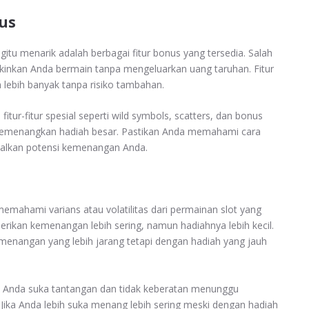
us
itu menarik adalah berbagai fitur bonus yang tersedia. Salah
gkinkan Anda bermain tanpa mengeluarkan uang taruhan. Fitur
ebih banyak tanpa risiko tambahan.
tur-fitur spesial seperti wild symbols, scatters, dan bonus
emenangkan hadiah besar. Pastikan Anda memahami cara
malkan potensi kemenangan Anda.
mahami varians atau volatilitas dari permainan slot yang
berikan kemenangan lebih sering, namun hadiahnya lebih kecil.
kemenangan yang lebih jarang tetapi dengan hadiah yang jauh
ika Anda suka tantangan dan tidak keberatan menunggu
i. Jika Anda lebih suka menang lebih sering meski dengan hadiah