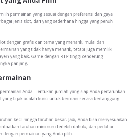
t yang Anda Pilih
milih permainan yang sesuai dengan preferensi dan gaya
bagai jenis slot, dari yang sederhana hingga yang penuh
t dengan grafis dan tema yang menarik, mulai dari
 permainan yang tidak hanya menarik, tetapi juga memiliki
layer) yang baik. Game dengan RTP tinggi cenderung
ngka panjang.
Permainan
permainan Anda. Tentukan jumlah yang siap Anda pertaruhkan
ll yang bijak adalah kunci untuk bermain secara bertanggung
aruhan kecil hingga taruhan besar. Jadi, Anda bisa menyesuaikan
faatkan taruhan minimum terlebih dahulu, dan perlahan
n dengan permainan yang Anda pilih.