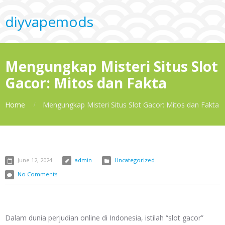
diyvapemods
Mengungkap Misteri Situs Slot
Gacor: Mitos dan Fakta
Home
Mengungkap Misteri Situs Slot Gacor: Mitos dan Fakta
June 12, 2024
admin
Uncategorized
No Comments
Dalam dunia perjudian online di Indonesia, istilah “slot gacor”