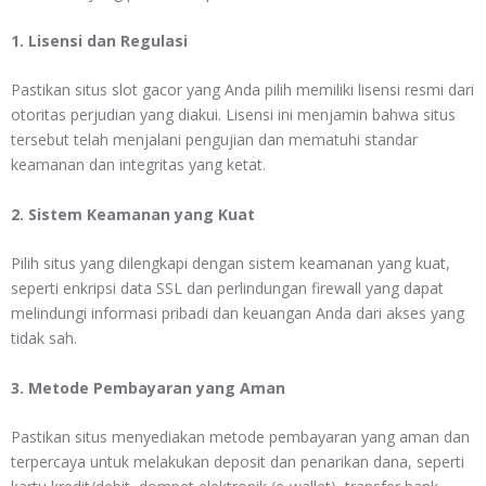
1. Lisensi dan Regulasi
Pastikan situs slot gacor yang Anda pilih memiliki lisensi resmi dari
otoritas perjudian yang diakui. Lisensi ini menjamin bahwa situs
tersebut telah menjalani pengujian dan mematuhi standar
keamanan dan integritas yang ketat.
2. Sistem Keamanan yang Kuat
Pilih situs yang dilengkapi dengan sistem keamanan yang kuat,
seperti enkripsi data SSL dan perlindungan firewall yang dapat
melindungi informasi pribadi dan keuangan Anda dari akses yang
tidak sah.
3. Metode Pembayaran yang Aman
Pastikan situs menyediakan metode pembayaran yang aman dan
terpercaya untuk melakukan deposit dan penarikan dana, seperti