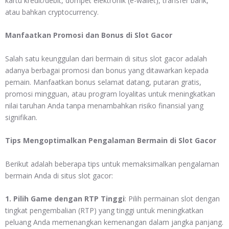
kartu kredit/debit, dompet elektronik (e-wallet), transfer bank,
atau bahkan cryptocurrency.
Manfaatkan Promosi dan Bonus di Slot Gacor
Salah satu keunggulan dari bermain di situs slot gacor adalah
adanya berbagai promosi dan bonus yang ditawarkan kepada
pemain. Manfaatkan bonus selamat datang, putaran gratis,
promosi mingguan, atau program loyalitas untuk meningkatkan
nilai taruhan Anda tanpa menambahkan risiko finansial yang
signifikan.
Tips Mengoptimalkan Pengalaman Bermain di Slot Gacor
Berikut adalah beberapa tips untuk memaksimalkan pengalaman
bermain Anda di situs slot gacor:
1. Pilih Game dengan RTP Tinggi
: Pilih permainan slot dengan
tingkat pengembalian (RTP) yang tinggi untuk meningkatkan
peluang Anda memenangkan kemenangan dalam jangka panjang.