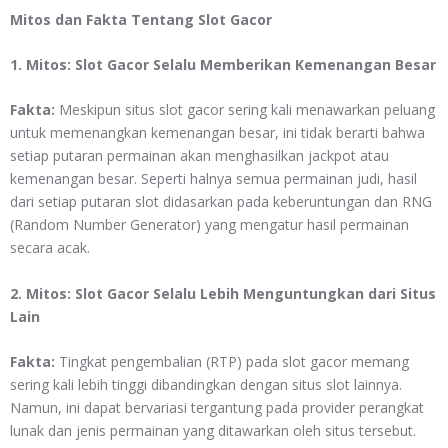
Mitos dan Fakta Tentang Slot Gacor
1. Mitos: Slot Gacor Selalu Memberikan Kemenangan Besar
Fakta:
Meskipun situs slot gacor sering kali menawarkan peluang
untuk memenangkan kemenangan besar, ini tidak berarti bahwa
setiap putaran permainan akan menghasilkan jackpot atau
kemenangan besar. Seperti halnya semua permainan judi, hasil
dari setiap putaran slot didasarkan pada keberuntungan dan RNG
(Random Number Generator) yang mengatur hasil permainan
secara acak.
2. Mitos: Slot Gacor Selalu Lebih Menguntungkan dari Situs
Lain
Fakta:
Tingkat pengembalian (RTP) pada slot gacor memang
sering kali lebih tinggi dibandingkan dengan situs slot lainnya.
Namun, ini dapat bervariasi tergantung pada provider perangkat
lunak dan jenis permainan yang ditawarkan oleh situs tersebut.