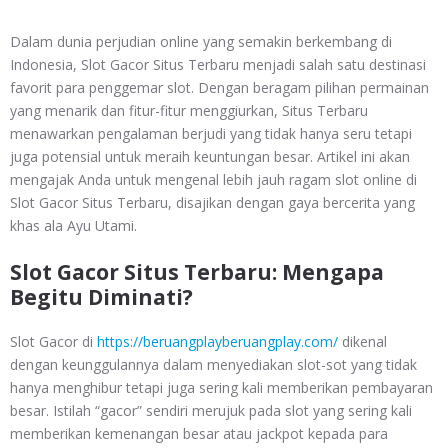
Dalam dunia perjudian online yang semakin berkembang di
Indonesia, Slot Gacor Situs Terbaru menjadi salah satu destinasi
favorit para penggemar slot. Dengan beragam pilihan permainan
yang menarik dan fitur-fitur menggiurkan, Situs Terbaru
menawarkan pengalaman berjudi yang tidak hanya seru tetapi
juga potensial untuk meraih keuntungan besar. Artikel ini akan
mengajak Anda untuk mengenal lebih jauh ragam slot online di
Slot Gacor Situs Terbaru, disajikan dengan gaya bercerita yang
khas ala Ayu Utami.
Slot Gacor Situs Terbaru: Mengapa
Begitu Diminati?
Slot Gacor di
https://beruangplayberuangplay.com/
dikenal
dengan keunggulannya dalam menyediakan slot-sot yang tidak
hanya menghibur tetapi juga sering kali memberikan pembayaran
besar. Istilah “gacor” sendiri merujuk pada slot yang sering kali
memberikan kemenangan besar atau jackpot kepada para