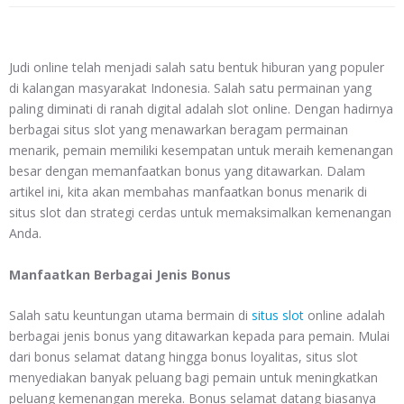
Judi online telah menjadi salah satu bentuk hiburan yang populer
di kalangan masyarakat Indonesia. Salah satu permainan yang
paling diminati di ranah digital adalah slot online. Dengan hadirnya
berbagai situs slot yang menawarkan beragam permainan
menarik, pemain memiliki kesempatan untuk meraih kemenangan
besar dengan memanfaatkan bonus yang ditawarkan. Dalam
artikel ini, kita akan membahas manfaatkan bonus menarik di
situs slot dan strategi cerdas untuk memaksimalkan kemenangan
Anda.
Manfaatkan Berbagai Jenis Bonus
Salah satu keuntungan utama bermain di
situs slot
online adalah
berbagai jenis bonus yang ditawarkan kepada para pemain. Mulai
dari bonus selamat datang hingga bonus loyalitas, situs slot
menyediakan banyak peluang bagi pemain untuk meningkatkan
peluang kemenangan mereka. Bonus selamat datang biasanya