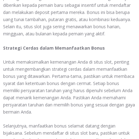
diberikan kepada pemain baru sebagai insentif untuk mendaftar
dan melakukan deposit pertama mereka. Bonus ini bisa berupa
uang tunai tambahan, putaran gratis, atau kombinasi keduanya.
Selain itu, situs slot juga sering menawarkan bonus harian,
mingguan, atau bulanan kepada pemain yang aktif.
Strategi Cerdas dalam Memanfaatkan Bonus
Untuk memaksimalkan kemenangan Anda di situs slot, penting
untuk mengembangkan strategi cerdas dalam memanfaatkan
bonus yang ditawarkan. Pertama-tama, pastikan untuk membaca
syarat dan ketentuan bonus dengan cermat. Setiap bonus
memiliki persyaratan taruhan yang harus dipenuhi sebelum Anda
dapat menarik kemenangan Anda. Pastikan Anda memahami
persyaratan taruhan dan memilih bonus yang sesuai dengan gaya
bermain Anda.
Selanjutnya, manfaatkan bonus selamat datang dengan
bijaksana. Sebelum mendaftar di situs slot baru, pastikan untuk