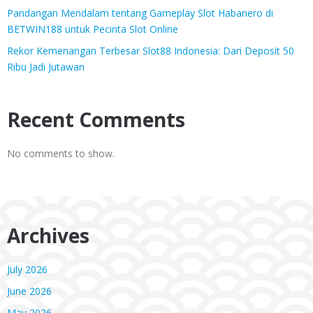
Pandangan Mendalam tentang Gameplay Slot Habanero di
BETWIN188 untuk Pecinta Slot Online
Rekor Kemenangan Terbesar Slot88 Indonesia: Dari Deposit 50
Ribu Jadi Jutawan
Recent Comments
No comments to show.
Archives
July 2026
June 2026
May 2026