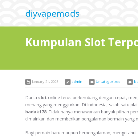
diyvapemods
Kumpulan Slot Terp
January 21, 2026
admin
Uncategorized
N
Dunia
slot
online terus berkembang dengan cepat, mengh
menang yang menggiurkan. Di Indonesia, salah satu pla
badak178
. Tidak hanya menawarkan banyak pilihan per
dimainkan dan memberikan pengalaman bermain yang 
Bagi pemain baru maupun berpengalaman, mengetahui sl