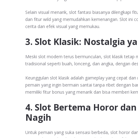
Selain visual menarik, slot fantasi biasanya dilengkapi fi
dan fitur wild yang memudahkan kemenangan. Slot ini c
cerita dan efek visual yang memukau.
3. Slot Klasik: Nostalgia 
Meski slot modern terus bermunculan, slot klasik tetap 
tradisional seperti buah, lonceng, dan angka, dengan de
Keunggulan slot klasik adalah gameplay yang cepat d
pemain yang ingin bermain santai tanpa ribet dengan ban
memiliki fitur bonus yang menarik dan bisa memberi ke
4. Slot Bertema Horor dan 
Nagih
Untuk pemain yang suka sensasi berbeda, slot horor 