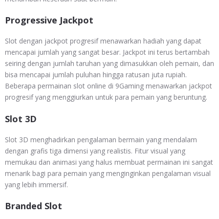
Progressive Jackpot
Slot dengan jackpot progresif menawarkan hadiah yang dapat
mencapai jumlah yang sangat besar. Jackpot ini terus bertambah
seiring dengan jumlah taruhan yang dimasukkan oleh pemain, dan
bisa mencapai jumlah puluhan hingga ratusan juta rupiah.
Beberapa permainan slot online di 9Gaming menawarkan jackpot
progresif yang menggiurkan untuk para pemain yang beruntung.
Slot 3D
Slot 3D menghadirkan pengalaman bermain yang mendalam
dengan grafis tiga dimensi yang realistis. Fitur visual yang
memukau dan animasi yang halus membuat permainan ini sangat
menarik bagi para pemain yang menginginkan pengalaman visual
yang lebih immersif.
Branded Slot