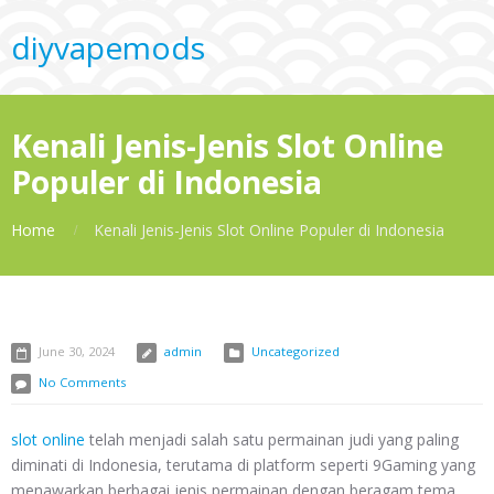
diyvapemods
Kenali Jenis-Jenis Slot Online
Populer di Indonesia
Home
Kenali Jenis-Jenis Slot Online Populer di Indonesia
June 30, 2024
admin
Uncategorized
No Comments
slot online
telah menjadi salah satu permainan judi yang paling
diminati di Indonesia, terutama di platform seperti 9Gaming yang
menawarkan berbagai jenis permainan dengan beragam tema