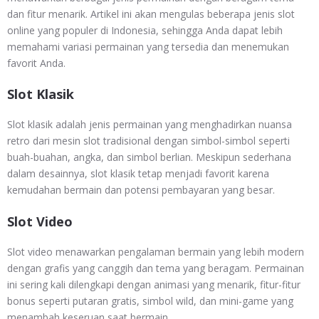
dan fitur menarik. Artikel ini akan mengulas beberapa jenis slot
online yang populer di Indonesia, sehingga Anda dapat lebih
memahami variasi permainan yang tersedia dan menemukan
favorit Anda.
Slot Klasik
Slot klasik adalah jenis permainan yang menghadirkan nuansa
retro dari mesin slot tradisional dengan simbol-simbol seperti
buah-buahan, angka, dan simbol berlian. Meskipun sederhana
dalam desainnya, slot klasik tetap menjadi favorit karena
kemudahan bermain dan potensi pembayaran yang besar.
Slot Video
Slot video menawarkan pengalaman bermain yang lebih modern
dengan grafis yang canggih dan tema yang beragam. Permainan
ini sering kali dilengkapi dengan animasi yang menarik, fitur-fitur
bonus seperti putaran gratis, simbol wild, dan mini-game yang
menambah keseruan saat bermain.