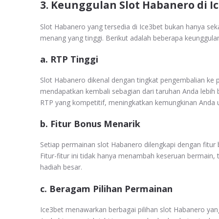
3.
Keunggulan Slot Habanero di I
Slot Habanero yang tersedia di Ice3bet bukan hanya se
menang yang tinggi. Berikut adalah beberapa keunggula
a.
RTP Tinggi
Slot Habanero dikenal dengan tingkat pengembalian ke p
mendapatkan kembali sebagian dari taruhan Anda lebih 
RTP yang kompetitif, meningkatkan kemungkinan Anda 
b.
Fitur Bonus Menarik
Setiap permainan slot Habanero dilengkapi dengan fitur b
Fitur-fitur ini tidak hanya menambah keseruan bermain
hadiah besar.
c.
Beragam Pilihan Permainan
Ice3bet menawarkan berbagai pilihan slot Habanero yang