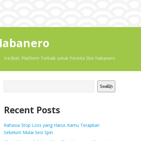
 Habanero
Ice3bet: Platform Terbaik untuk Pecinta Slot Habanero
Search
Recent Posts
Rahasia Stop Loss yang Harus Kamu Terapkan
Sebelum Mulai Sesi Spin