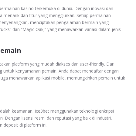
permainan kasino terkemuka di dunia. Dengan inovasi dan
a menarik dan fitur yang menggiurkan. Setiap permainan
menyenangkan, menciptakan pengalaman bermain yang
rucks” dan “Magic Oak,” yang menawarkan variasi dalam jenis
Pemain
kan platform yang mudah diakses dan user-friendly. Dari
ng untuk kenyamanan pemain. Anda dapat mendaftar dengan
t juga menawarkan aplikasi mobile, memungkinkan pemain untuk
 adalah keamanan. Ice3bet menggunakan teknologi enkripsi
n. Dengan lisensi resmi dan reputasi yang baik di industri,
eposit di platform ini.