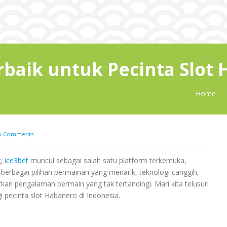
erbaik untuk Pecinta Slot
Home
o Comments
g,
ice3bet
muncul sebagai salah satu platform terkemuka,
erbagai pilihan permainan yang menarik, teknologi canggih,
 pengalaman bermain yang tak tertandingi. Mari kita telusuri
i pecinta slot Habanero di Indonesia.