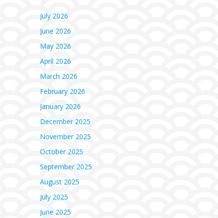
July 2026
June 2026
May 2026
April 2026
March 2026
February 2026
January 2026
December 2025
November 2025
October 2025
September 2025
August 2025
July 2025
June 2025