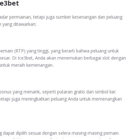
ce3bet
kadar permainan, tetapi juga sumber kesenangan dan peluang
n yang ditawarkan:
emain (RTP) yang tinggi, yang berarti bahwa peluang untuk
besar. Di Ice3bet, Anda akan menemukan berbagai slot dengan
untuk meraih kemenangan.
onus yang menarik, seperti putaran gratis dan simbol liar.
, tetapi juga meningkatkan peluang Anda untuk memenangkan
 dapat dipilih sesuai dengan selera masing-masing pemain.