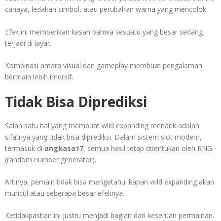
cahaya, ledakan simbol, atau perubahan warna yang mencolok.
Efek ini memberikan kesan bahwa sesuatu yang besar sedang
terjadi di layar.
Kombinasi antara visual dan gameplay membuat pengalaman
bermain lebih imersif.
Tidak Bisa Diprediksi
Salah satu hal yang membuat wild expanding menarik adalah
sifatnya yang tidak bisa diprediksi. Dalam sistem slot modern,
termasuk di
angkasa17
, semua hasil tetap ditentukan oleh RNG
(random number generator).
Artinya, pemain tidak bisa mengetahui kapan wild expanding akan
muncul atau seberapa besar efeknya.
Ketidakpastian ini justru menjadi bagian dari keseruan permainan.