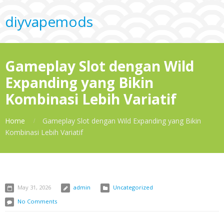
diyvapemods
Gameplay Slot dengan Wild
Expanding yang Bikin
Kombinasi Lebih Variatif
Home
Gameplay Slot dengan Wild Expanding yang Bikin
Kombinasi Lebih Variatif
May 31, 2026
admin
Uncategorized
No Comments