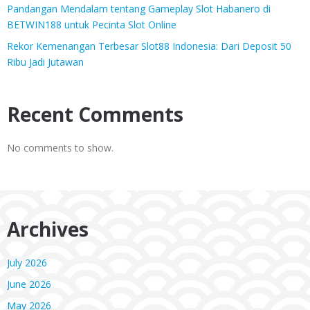
Pandangan Mendalam tentang Gameplay Slot Habanero di
BETWIN188 untuk Pecinta Slot Online
Rekor Kemenangan Terbesar Slot88 Indonesia: Dari Deposit 50
Ribu Jadi Jutawan
Recent Comments
No comments to show.
Archives
July 2026
June 2026
May 2026