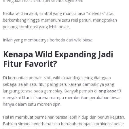
mengubah hasil satu spin secara signifikan.
Ketika wild ini aktif, simbol yang muncul bisa “meledak” atau
berkembang hingga memenuhi satu reel penuh, menciptakan
peluang kombinasi yang lebih besar.
Inilah yang membuatnya berbeda dari wild biasa.
Kenapa Wild Expanding Jadi
Fitur Favorit?
Di komunitas pemain slot, wild expanding sering dianggap
sebagai salah satu fitur paling seru karena dampaknya yang
langsung terasa pada gameplay. Banyak pemain di
angkasa17
menyukai fitur ini karena mampu memberikan perubahan besar
hanya dalam satu momen spin.
Hal ini membuat permainan terasa lebih hidup dan penuh kejutan.
Bahkan simbol sederhana bisa berubah menjadi kombinasi besar