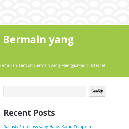
t Bermain yang
: Temukan Tempat Bermain yang Menggiurkan di Internet
Search
Recent Posts
Rahasia Stop Loss yang Harus Kamu Terapkan