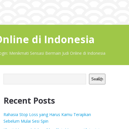
nline di Indonesia
gin: Menikmati Sensasi Bermain Judi Online di Indonesia
Search
Recent Posts
Rahasia Stop Loss yang Harus Kamu Terapkan
Sebelum Mulai Sesi Spin