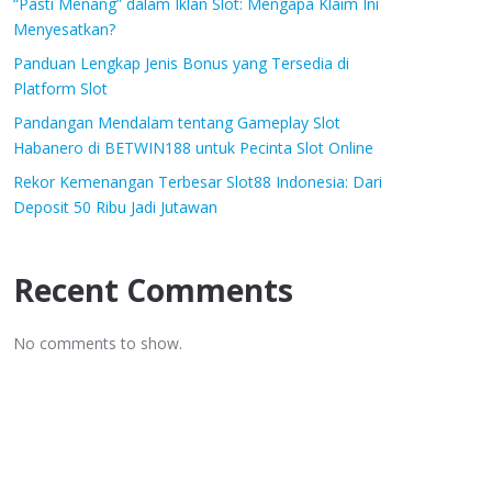
“Pasti Menang” dalam Iklan Slot: Mengapa Klaim Ini
Menyesatkan?
Panduan Lengkap Jenis Bonus yang Tersedia di
Platform Slot
Pandangan Mendalam tentang Gameplay Slot
Habanero di BETWIN188 untuk Pecinta Slot Online
Rekor Kemenangan Terbesar Slot88 Indonesia: Dari
Deposit 50 Ribu Jadi Jutawan
Recent Comments
No comments to show.