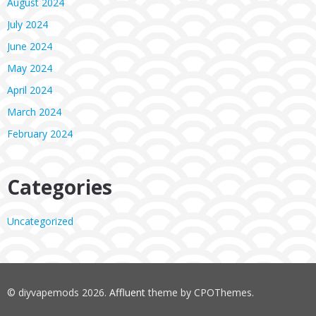
August 2024
July 2024
June 2024
May 2024
April 2024
March 2024
February 2024
Categories
Uncategorized
© diyvapemods 2026.
Affluent
theme by CPOThemes.