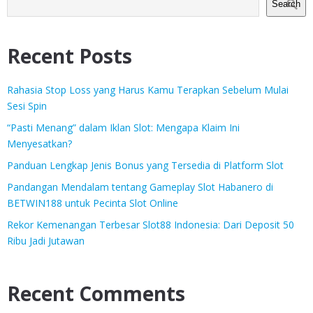
Search
Recent Posts
Rahasia Stop Loss yang Harus Kamu Terapkan Sebelum Mulai
Sesi Spin
“Pasti Menang” dalam Iklan Slot: Mengapa Klaim Ini
Menyesatkan?
Panduan Lengkap Jenis Bonus yang Tersedia di Platform Slot
Pandangan Mendalam tentang Gameplay Slot Habanero di
BETWIN188 untuk Pecinta Slot Online
Rekor Kemenangan Terbesar Slot88 Indonesia: Dari Deposit 50
Ribu Jadi Jutawan
Recent Comments