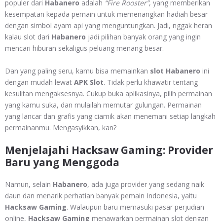
populer dari
Habanero
adalah
“Fire Rooster”
, yang memberikan
kesempatan kepada pemain untuk memenangkan hadiah besar
dengan simbol ayam api yang menguntungkan. Jadi, nggak heran
kalau slot dari
Habanero
jadi pilihan banyak orang yang ingin
mencari hiburan sekaligus peluang menang besar.
Dan yang paling seru, kamu bisa memainkan
slot Habanero
ini
dengan mudah lewat
APK Slot
. Tidak perlu khawatir tentang
kesulitan mengaksesnya. Cukup buka aplikasinya, pilih permainan
yang kamu suka, dan mulailah memutar gulungan. Permainan
yang lancar dan grafis yang ciamik akan menemani setiap langkah
permainanmu. Mengasyikkan, kan?
Menjelajahi Hacksaw Gaming: Provider
Baru yang Menggoda
Namun, selain
Habanero
, ada juga provider yang sedang naik
daun dan menarik perhatian banyak pemain Indonesia, yaitu
Hacksaw Gaming
. Walaupun baru memasuki pasar perjudian
online,
Hacksaw Gaming
menawarkan permainan slot dengan