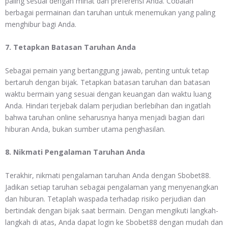
paling sesuai dengan minat dan preferensi Anda. Cobalah
berbagai permainan dan taruhan untuk menemukan yang paling
menghibur bagi Anda.
7. Tetapkan Batasan Taruhan Anda
Sebagai pemain yang bertanggung jawab, penting untuk tetap
bertaruh dengan bijak. Tetapkan batasan taruhan dan batasan
waktu bermain yang sesuai dengan keuangan dan waktu luang
Anda. Hindari terjebak dalam perjudian berlebihan dan ingatlah
bahwa taruhan online seharusnya hanya menjadi bagian dari
hiburan Anda, bukan sumber utama penghasilan.
8. Nikmati Pengalaman Taruhan Anda
Terakhir, nikmati pengalaman taruhan Anda dengan Sbobet88.
Jadikan setiap taruhan sebagai pengalaman yang menyenangkan
dan hiburan. Tetaplah waspada terhadap risiko perjudian dan
bertindak dengan bijak saat bermain. Dengan mengikuti langkah-
langkah di atas, Anda dapat login ke Sbobet88 dengan mudah dan