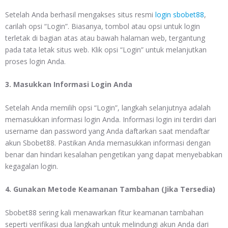
Setelah Anda berhasil mengakses situs resmi
login sbobet88
,
carilah opsi “Login”. Biasanya, tombol atau opsi untuk login
terletak di bagian atas atau bawah halaman web, tergantung
pada tata letak situs web. Klik opsi “Login” untuk melanjutkan
proses login Anda.
3. Masukkan Informasi Login Anda
Setelah Anda memilih opsi “Login”, langkah selanjutnya adalah
memasukkan informasi login Anda. Informasi login ini terdiri dari
username dan password yang Anda daftarkan saat mendaftar
akun Sbobet88. Pastikan Anda memasukkan informasi dengan
benar dan hindari kesalahan pengetikan yang dapat menyebabkan
kegagalan login.
4. Gunakan Metode Keamanan Tambahan (Jika Tersedia)
Sbobet88 sering kali menawarkan fitur keamanan tambahan
seperti verifikasi dua langkah untuk melindungi akun Anda dari