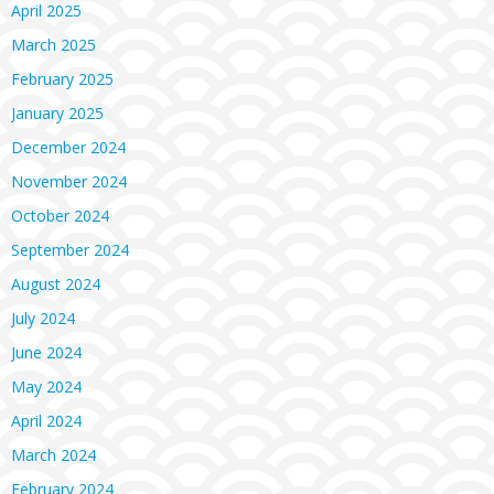
April 2025
March 2025
February 2025
January 2025
December 2024
November 2024
October 2024
September 2024
August 2024
July 2024
June 2024
May 2024
April 2024
March 2024
February 2024