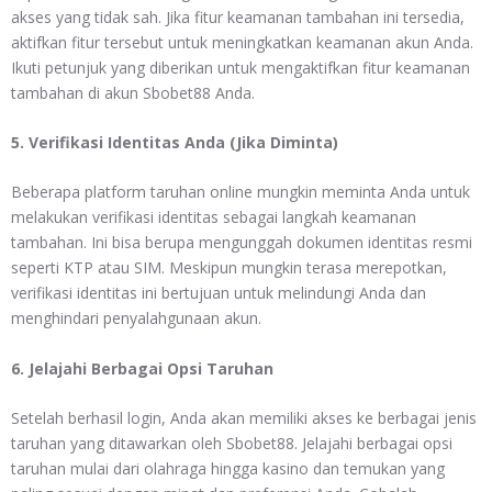
akses yang tidak sah. Jika fitur keamanan tambahan ini tersedia,
aktifkan fitur tersebut untuk meningkatkan keamanan akun Anda.
Ikuti petunjuk yang diberikan untuk mengaktifkan fitur keamanan
tambahan di akun Sbobet88 Anda.
5. Verifikasi Identitas Anda (Jika Diminta)
Beberapa platform taruhan online mungkin meminta Anda untuk
melakukan verifikasi identitas sebagai langkah keamanan
tambahan. Ini bisa berupa mengunggah dokumen identitas resmi
seperti KTP atau SIM. Meskipun mungkin terasa merepotkan,
verifikasi identitas ini bertujuan untuk melindungi Anda dan
menghindari penyalahgunaan akun.
6. Jelajahi Berbagai Opsi Taruhan
Setelah berhasil login, Anda akan memiliki akses ke berbagai jenis
taruhan yang ditawarkan oleh Sbobet88. Jelajahi berbagai opsi
taruhan mulai dari olahraga hingga kasino dan temukan yang