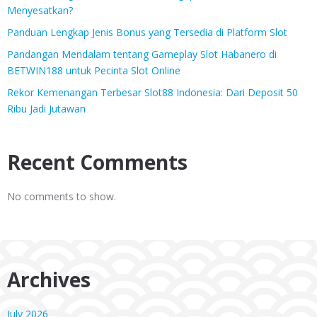
Menyesatkan?
Panduan Lengkap Jenis Bonus yang Tersedia di Platform Slot
Pandangan Mendalam tentang Gameplay Slot Habanero di
BETWIN188 untuk Pecinta Slot Online
Rekor Kemenangan Terbesar Slot88 Indonesia: Dari Deposit 50
Ribu Jadi Jutawan
Recent Comments
No comments to show.
Archives
July 2026