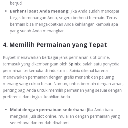
berjudi.
Berhenti saat Anda menang:
Jika Anda sudah mencapai
target kemenangan Anda, segera berhenti bermain. Terus
bermain bisa mengakibatkan Anda kehilangan kembali apa
yang sudah Anda menangkan.
4. Memilih Permainan yang Tepat
Kuybet menawarkan berbagai jenis permainan slot online,
termasuk yang dikembangkan oleh
Spinix
, salah satu penyedia
permainan terkemuka di industri ini. Spinix dikenal karena
menawarkan permainan dengan grafis menarik dan peluang
menang yang cukup besar. Namun, untuk bermain dengan aman,
penting bagi Anda untuk memilih permainan yang sesuai dengan
preferensi dan tingkat keahlian Anda.
Mulai dengan permainan sederhana:
Jika Anda baru
mengenal judi slot online, mulailah dengan permainan yang
sederhana dan mudah dipahami.