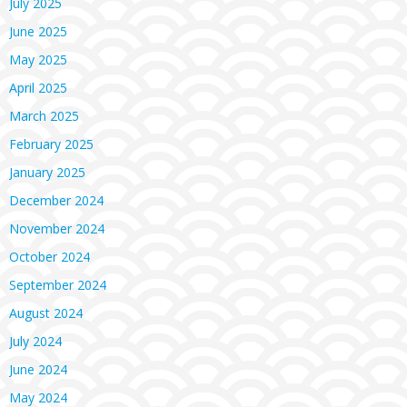
July 2025
June 2025
May 2025
April 2025
March 2025
February 2025
January 2025
December 2024
November 2024
October 2024
September 2024
August 2024
July 2024
June 2024
May 2024