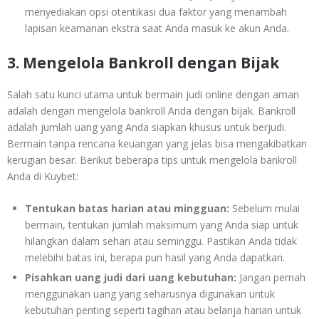
menyediakan opsi otentikasi dua faktor yang menambah
lapisan keamanan ekstra saat Anda masuk ke akun Anda.
3. Mengelola Bankroll dengan Bijak
Salah satu kunci utama untuk bermain judi online dengan aman
adalah dengan mengelola bankroll Anda dengan bijak. Bankroll
adalah jumlah uang yang Anda siapkan khusus untuk berjudi.
Bermain tanpa rencana keuangan yang jelas bisa mengakibatkan
kerugian besar. Berikut beberapa tips untuk mengelola bankroll
Anda di Kuybet:
Tentukan batas harian atau mingguan:
Sebelum mulai
bermain, tentukan jumlah maksimum yang Anda siap untuk
hilangkan dalam sehari atau seminggu. Pastikan Anda tidak
melebihi batas ini, berapa pun hasil yang Anda dapatkan.
Pisahkan uang judi dari uang kebutuhan:
Jangan pernah
menggunakan uang yang seharusnya digunakan untuk
kebutuhan penting seperti tagihan atau belanja harian untuk