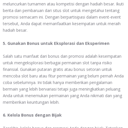
meluncurkan turnamen atau kompetisi dengan hadiah besar. Ikuti
berita dan pembaruan dari situs slot untuk mengetahui tentang
promosi semacam ini. Dengan berpartisipasi dalam event-event
tersebut, Anda dapat memanfaatkan kesempatan untuk meraih
hadiah besar.
5. Gunakan Bonus untuk Eksplorasi dan Eksperimen
Salah satu manfaat dari bonus dan promosi adalah kesempatan
untuk mengeksplorasi berbagai permainan slot tanpa risiko
finansial. Gunakan putaran gratis atau bonus setoran untuk
mencoba slot baru atau fitur permainan yang belum pernah Anda
coba sebelumnya. Ini tidak hanya memberikan pengalaman
bermain yang lebih bervariasi tetapi juga meningkatkan peluang
Anda untuk menemukan permainan yang Anda nikmati dan yang
memberikan keuntungan lebih.
6. Kelola Bonus dengan Bijak