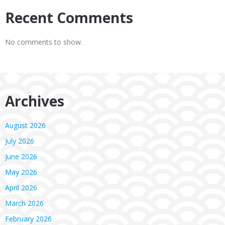
Recent Comments
No comments to show.
Archives
August 2026
July 2026
June 2026
May 2026
April 2026
March 2026
February 2026