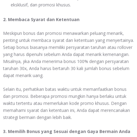
eksklusif, dan promosi khusus.
2. Membaca Syarat dan Ketentuan
Meskipun bonus dan promosi menawarkan peluang menarik,
penting untuk membaca syarat dan ketentuan yang menyertainya.
Setiap bonus biasanya memiliki persyaratan taruhan atau rollover
yang harus dipenuhi sebelum Anda dapat menarik kemenangan.
Misalnya, jika Anda menerima bonus 100% dengan persyaratan
taruhan 30x, Anda harus bertaruh 30 kali jumlah bonus sebelum
dapat menarik uang.
Selain itu, perhatikan batas waktu untuk memanfaatkan bonus
dan promosi. Beberapa promosi mungkin hanya berlaku untuk
waktu tertentu atau memerlukan kode promo khusus. Dengan
memahami syarat dan ketentuan ini, Anda dapat merencanakan
strategi bermain dengan lebih baik.
3. Memilih Bonus yang Sesuai dengan Gaya Bermain Anda