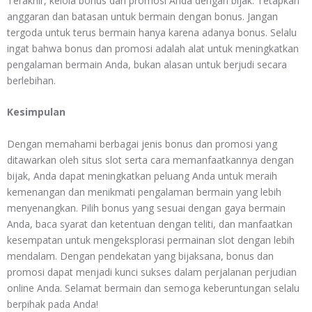
Terakhir, kelola bonus dan promosi Anda dengan bijak. Tetapkan
anggaran dan batasan untuk bermain dengan bonus. Jangan
tergoda untuk terus bermain hanya karena adanya bonus. Selalu
ingat bahwa bonus dan promosi adalah alat untuk meningkatkan
pengalaman bermain Anda, bukan alasan untuk berjudi secara
berlebihan.
Kesimpulan
Dengan memahami berbagai jenis bonus dan promosi yang
ditawarkan oleh situs slot serta cara memanfaatkannya dengan
bijak, Anda dapat meningkatkan peluang Anda untuk meraih
kemenangan dan menikmati pengalaman bermain yang lebih
menyenangkan. Pilih bonus yang sesuai dengan gaya bermain
Anda, baca syarat dan ketentuan dengan teliti, dan manfaatkan
kesempatan untuk mengeksplorasi permainan slot dengan lebih
mendalam. Dengan pendekatan yang bijaksana, bonus dan
promosi dapat menjadi kunci sukses dalam perjalanan perjudian
online Anda. Selamat bermain dan semoga keberuntungan selalu
berpihak pada Anda!