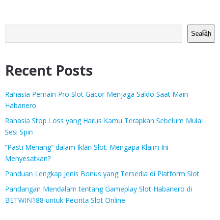
Search
Recent Posts
Rahasia Pemain Pro Slot Gacor Menjaga Saldo Saat Main
Habanero
Rahasia Stop Loss yang Harus Kamu Terapkan Sebelum Mulai
Sesi Spin
“Pasti Menang” dalam Iklan Slot: Mengapa Klaim Ini
Menyesatkan?
Panduan Lengkap Jenis Bonus yang Tersedia di Platform Slot
Pandangan Mendalam tentang Gameplay Slot Habanero di
BETWIN188 untuk Pecinta Slot Online