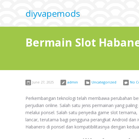
diyvapemods
Bermain Slot Habaner
June 27, 2025
admin
Uncategorized
No C
Perkembangan teknologi telah membawa perubahan besar 
perjudian online. Salah satu jenis permainan yang palin
melalui ponsel. Salah satu penyedia game slot ternam
lancar, terutama bagi pengguna perangkat Android dan 
Habanero di ponsel dan kompatibilitasnya dengan kedua 