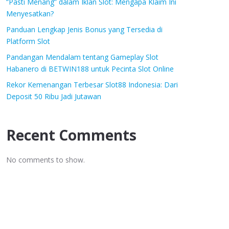
“Pasti Menang” dalam Iklan Slot: Mengapa Klaim Ini
Menyesatkan?
Panduan Lengkap Jenis Bonus yang Tersedia di
Platform Slot
Pandangan Mendalam tentang Gameplay Slot
Habanero di BETWIN188 untuk Pecinta Slot Online
Rekor Kemenangan Terbesar Slot88 Indonesia: Dari
Deposit 50 Ribu Jadi Jutawan
Recent Comments
No comments to show.