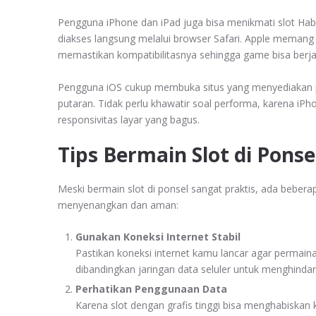
Pengguna iPhone dan iPad juga bisa menikmati slot Hab
diakses langsung melalui browser Safari. Apple memang
memastikan kompatibilitasnya sehingga game bisa berja
Pengguna iOS cukup membuka situs yang menyediakan pe
putaran. Tidak perlu khawatir soal performa, karena iPh
responsivitas layar yang bagus.
Tips Bermain Slot di Ponse
Meski bermain slot di ponsel sangat praktis, ada bebe
menyenangkan dan aman:
Gunakan Koneksi Internet Stabil
Pastikan koneksi internet kamu lancar agar permainan
dibandingkan jaringan data seluler untuk menghindari
Perhatikan Penggunaan Data
Karena slot dengan grafis tinggi bisa menghabiskan