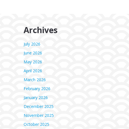
Archives
July 2026
June 2026
May 2026
April 2026
March 2026
February 2026
January 2026
December 2025
November 2025
October 2025