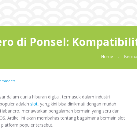
o di Ponsel: Kompatibili
Home
Bermai
omments
dalam dunia hiburan digital, termasuk dalam industri
g populer adalah
slot
, yang kini bisa dinikmati dengan mudah
a, Habanero, menawarkan pengalaman bermain yang seru dan
iOS. Artikel ini akan membahas tentang bagaimana bermain slot
platform populer tersebut.