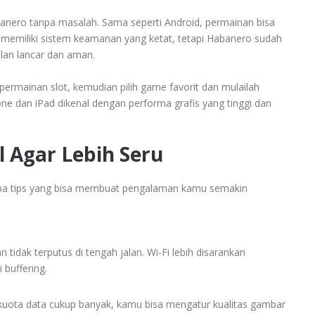
anero tanpa masalah. Sama seperti Android, permainan bisa
 memiliki sistem keamanan yang ketat, tetapi Habanero sudah
lan lancar dan aman.
rmainan slot, kemudian pilih game favorit dan mulailah
one dan iPad dikenal dengan performa grafis yang tinggi dan
l Agar Lebih Seru
rapa tips yang bisa membuat pengalaman kamu semakin
 tidak terputus di tengah jalan. Wi-Fi lebih disarankan
 buffering.
 kuota data cukup banyak, kamu bisa mengatur kualitas gambar